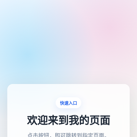
快速入口
欢迎来到我的页面
点击按钮，即可跳转到指定页面。