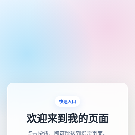
快速入口
欢迎来到我的页面
点击按钮，即可跳转到指定页面。