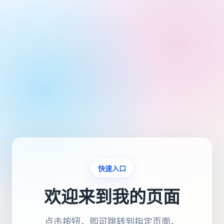
快速入口
欢迎来到我的页面
点击按钮，即可跳转到指定页面。