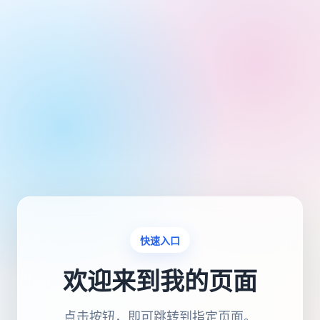
快速入口
欢迎来到我的页面
点击按钮，即可跳转到指定页面。