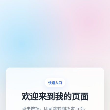
快速入口
欢迎来到我的页面
点击按钮，即可跳转到指定页面。