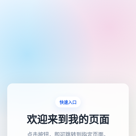
快速入口
欢迎来到我的页面
点击按钮，即可跳转到指定页面。