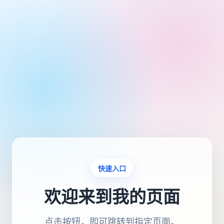
快速入口
欢迎来到我的页面
点击按钮，即可跳转到指定页面。