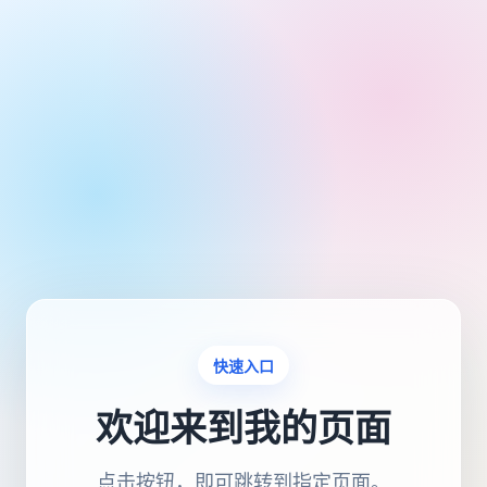
快速入口
欢迎来到我的页面
点击按钮，即可跳转到指定页面。